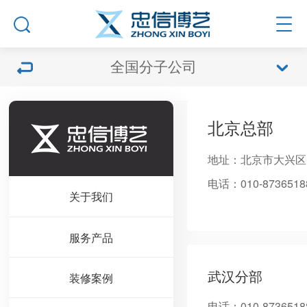
全国分子公司
北京总部
地址：北京市大兴区
电话：010-8736518
关于我们
服务产品
武汉分部
装修案例
电话：010-8736518