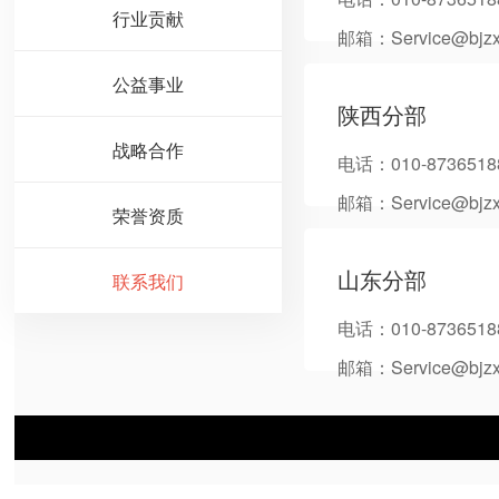
行业贡献
邮箱：Service@bjzx
公益事业
陕西分部
战略合作
电话：010-8736518
邮箱：Service@bjzx
荣誉资质
山东分部
联系我们
电话：010-8736518
邮箱：Service@bjzx