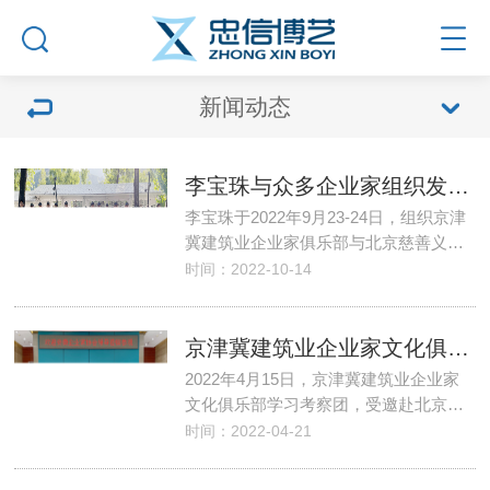
新闻动态
李宝珠与众多企业家组织发起迎国庆红色之旅与公益之行活动圆满成功
李宝珠于2022年9月23-24日，组织京津
冀建筑业企业家俱乐部与北京慈善义…
时间：2022-10-14
京津冀建筑业企业家文化俱乐部成员企业走访考察交流活动
2022年4月15日，京津冀建筑业企业家
文化俱乐部学习考察团，受邀赴北京…
时间：2022-04-21