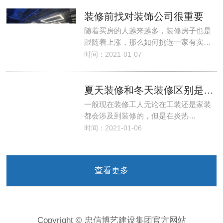
装修前找对装饰公司很重要
随着买房的人越来越多，装修房子也是
跟随着上涨，那么如何挑选一家有实…
时间：2021-01-07
夏天装修和冬天装修区别是什么
一般现在装修工人无论在工装还是家装
都会涉及到装修的，但是在炎热…
时间：2021-01-06
查看更多
Copyright © 忠信博艺建设集团官方网站