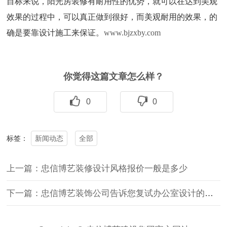
目标来说，阳光房装修有耐用性的优势，就可以在达到美观
效果的过程中，可以真正做到很好，而美观耐用的效果，的
确是要靠设计施工来保证。
www.bjzxby.com
你觉得这篇文章怎么样？
0
0
新闻动态
全部
标签：
上一篇：忠信博艺装修设计风格报价一般是多少
下一篇：忠信博艺装饰公司告诉您复试办公室设计的特点