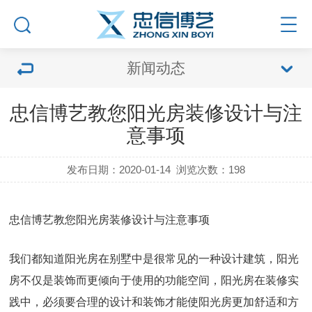
新闻动态
忠信博艺教您阳光房装修设计与注
意事项
发布日期：2020-01-14
浏览次数：
198
忠信博艺教您阳光房装修设计与注意事项
我们都知道阳光房在别墅中是很常见的一种设计建筑，阳光
房不仅是装饰而更倾向于使用的功能空间，阳光房在装修实
践中，必须要合理的设计和装饰才能使阳光房更加舒适和方