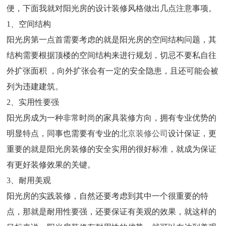
便，下面我就对阳光房的设计装修风格做出几点注意事项。
1、空间结构
阳光房第一点首需要考虑的就是阳光房的空间结构问题，其
结构需要根据顶楼的空间结构来进行规划，切忌不要私自往
外扩张面积 ，向外扩张会有一定的安全隐患，且还可能会被
列为违建建筑。
2、实用性要强
阳光房成为一种非常时尚的家具装修方向，拥有专业优势的
明显特点，同事也需要有专业的
北京装修公司
设计保证，更
重要的就是阳光房装修的安全实用的很好标准，就成为保证
有更好装修效果的关键。
3、耐用美观
阳光房的实践装修，自然还要考虑到其中一个很重要的特
点，那就是耐用性要强，还要保证有美观的效果，就这样的