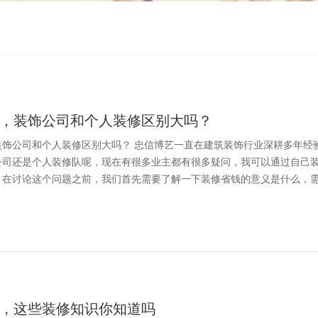
，装饰公司和个人装修区别大吗？
装饰公司和个人装修区别大吗？ 忠信博艺一直在建筑装饰行业深耕多年经
公司还是个人装修队呢，现在有很多业主都有很多疑问，我可以通过自己
，在讨论这个问题之前，我们首先需要了解一下装修省钱的意义是什么，
，这些装修知识你知道吗