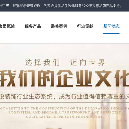
计甲级、展览展示壹级资质、为客户提供品质装修服务和经济实惠品牌产品支持。
集团概述
服务产品
装修案例
行业贡献
新闻动态