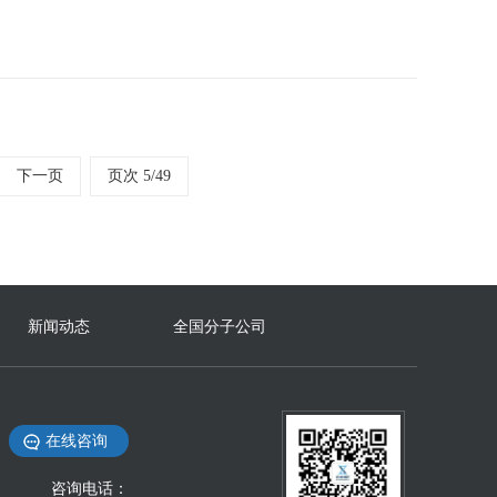
下一页
页次 5/49
新闻动态
全国分子公司
在线咨询
咨询电话：