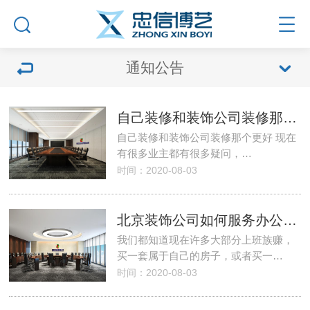
通知公告
自己装修和装饰公司装修那个更好
自己装修和装饰公司装修那个更好 现在
有很多业主都有很多疑问，…
时间：2020-08-03
北京装饰公司如何服务办公室装修
我们都知道现在许多大部分上班族赚，
买一套属于自己的房子，或者买一…
时间：2020-08-03