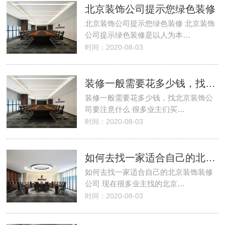
北京装饰公司提示您绿色装修
北京装饰公司提示您绿色装修 北京装饰
公司提示绿色装修是以人为本…
时间：2020-08-03
装修一般需要花多少钱，找北京装饰公司要注意什么
装修一般需要花多少钱，找北京装饰公
司要注意什么 很多业主们买…
时间：2020-08-03
如何去找一家适合自己的北京装饰装修公司
如何去找一家适合自己的北京装饰装修
公司 现在很多业主找的北京…
时间：2020-08-03