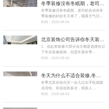
冬季装修没有冬眠期，老司机告诉你冬季装修的好处
冬季装修没有冬眠期，老司机告诉你冬
季装修的好处冬天来了，随着天气日…
时间：2020-08-03
北京装饰公司告诉你冬天装修好处
1、说起来装修大部分业主都是选择在过
了年在装修装饰，但是年底冬季…
时间：2020-08-03
冬天为什么不适合装修,冬季装修好处很多
冬季尤其在哈尔滨一会儿过去手机就能
冻没电，你说说有多冷，很多人…
时间：2020-08-03