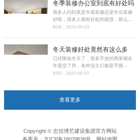
冬季装修办公室到底有好处吗
很多人问到底是年底装修还是年后装修
好呢，很多人都有好处的疑惑，那么…
时间：2020-08-03
冬天装修好处竟然有这么多
已经降临冬天了，很多开放的商家都在
年底交了房，各种业主们都是手握…
时间：2020-08-03
查看更多
Copyright © 忠信博艺建设集团官方网站
备案号：
京ICP备16029638号
网站地图