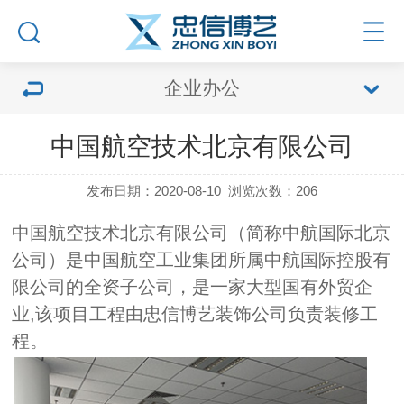
企业办公
中国航空技术北京有限公司
发布日期：2020-08-10
浏览次数：
206
中国航空技术北京有限公司（简称中航国际北京
公司）是中国航空工业集团所属中航国际控股有
限公司的全资子公司，是一家大型国有外贸企
业,该项目工程由忠信博艺装饰公司负责装修工
程。